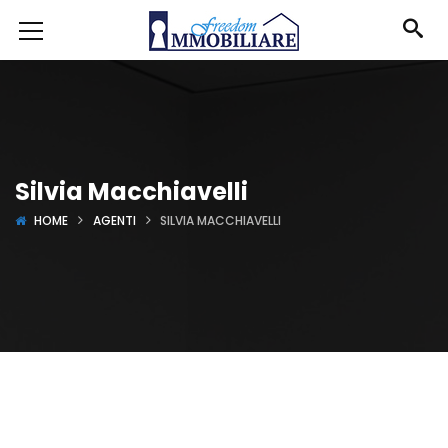
Silvia Macchiavelli
HOME
AGENTI
SILVIA MACCHIAVELLI