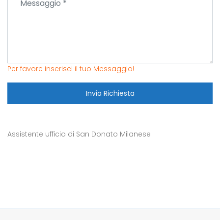
Per favore inserisci il tuo Messaggio!
Invia Richiesta
Assistente ufficio di San Donato Milanese