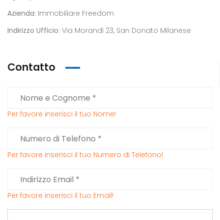
Azienda:
Immobiliare Freedom
Indirizzo Ufficio:
Via Morandi 23, San Donato Milanese
Contatto
Per favore inserisci il tuo Nome!
Per favore inserisci il tuo Numero di Telefono!
Per favore inserisci il tuo Email!