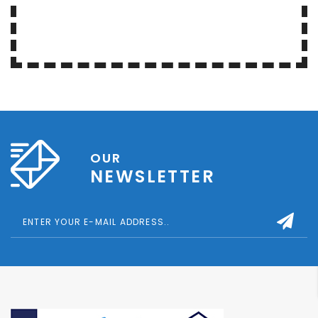
OUR
NEWSLETTER