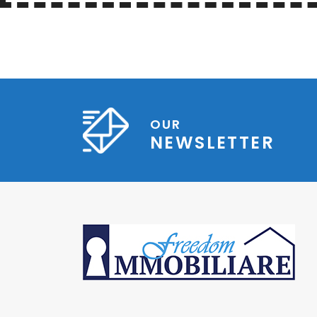
OUR
NEWSLETTER