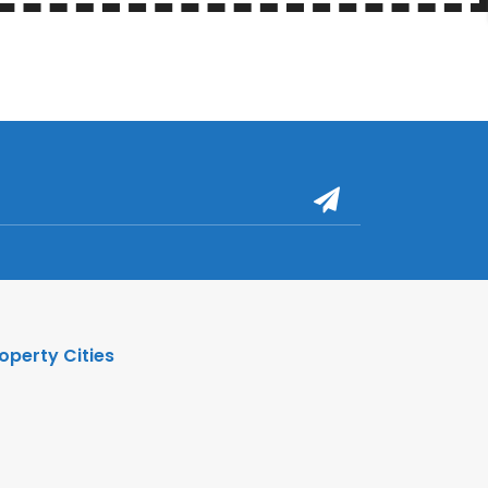
operty Cities