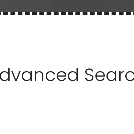
dvanced Sear