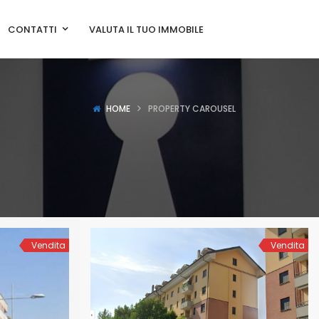
CONTATTI
VALUTA IL TUO IMMOBILE
HOME
PROPERTY CAROUSEL
Vendita
Vendita