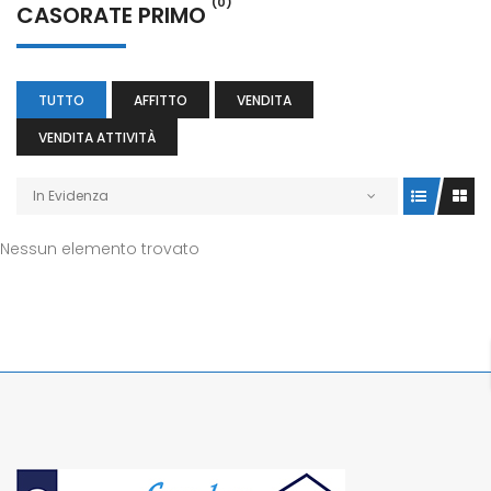
(0)
CASORATE PRIMO
TUTTO
AFFITTO
VENDITA
VENDITA ATTIVITÀ
In Evidenza
Nessun elemento trovato