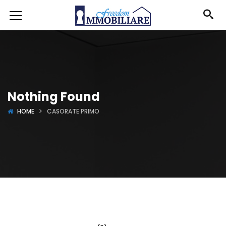
Nothing Found
HOME
CASORATE PRIMO