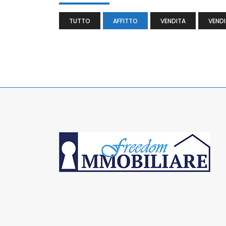
TUTTO
AFFITTO
VENDITA
VENDI