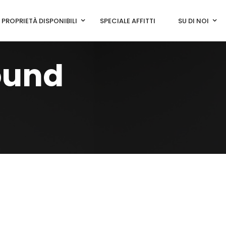
PROPRIETÀ DISPONIBILI
SPECIALE AFFITTI
SU DI NOI
ound