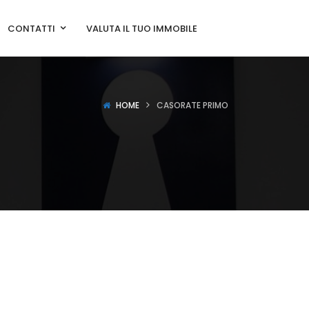
CONTATTI
VALUTA IL TUO IMMOBILE
HOME
CASORATE PRIMO