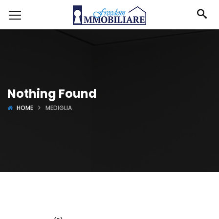
Nothing Found
HOME
MEDIGLIA