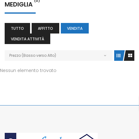
(0)
MEDIGLIA
TUTTO
AFFITTO
VENDITA
VENDITA ATTIVITÀ
Prezzo (Basso verso Alto)
Nessun elemento trovato