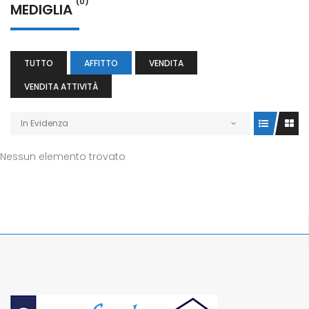
(0)
MEDIGLIA
TUTTO
AFFITTO
VENDITA
VENDITA ATTIVITÀ
In Evidenza
Nessun elemento trovato