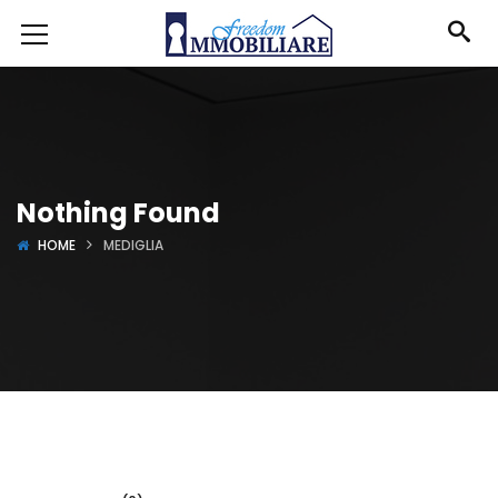
Nothing Found
HOME
MEDIGLIA