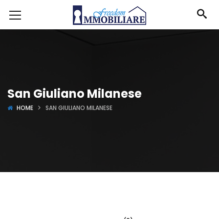
San Giuliano Milanese
HOME
SAN GIULIANO MILANESE