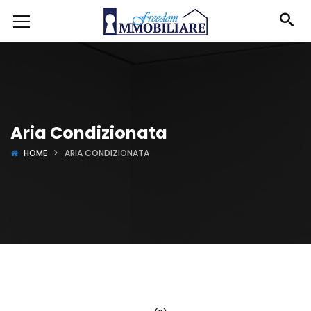
Aria Condizionata
HOME
ARIA CONDIZIONATA