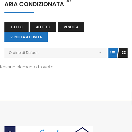
(0)
ARIA CONDIZIONATA
TUTTO
AFFITTO
VENDITA
VENDITA ATTIVITÀ
Ordine di Default
Nessun elemento trovato