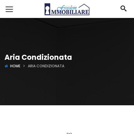
Aria Condizionata
HOME
ARIA CONDIZIONATA