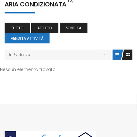
(0)
ARIA CONDIZIONATA
TUTTO
AFFITTO
VENDITA
VENDITA ATTIVITÀ
In Evidenza
Nessun elemento trovato