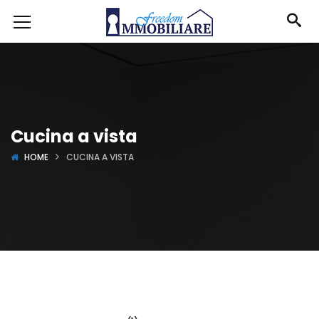
Cucina a vista
HOME
CUCINA A VISTA