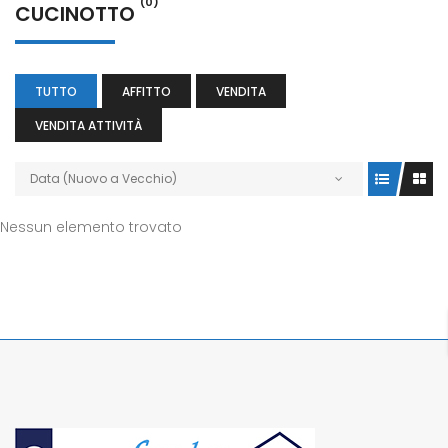
(0)
CUCINOTTO
TUTTO
AFFITTO
VENDITA
VENDITA ATTIVITÀ
Data (Nuovo a Vecchio)
Nessun elemento trovato