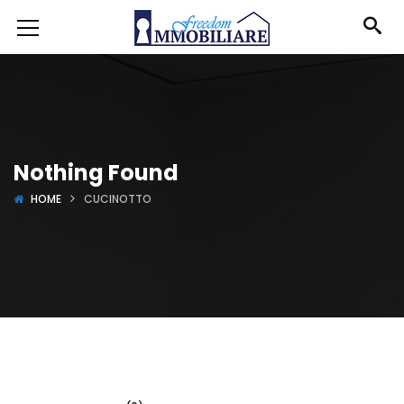
Nothing Found
HOME
CUCINOTTO