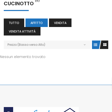
(0)
CUCINOTTO
TUTTO
AFFITTO
VENDITA
VENDITA ATTIVITÀ
Prezzo (Basso verso Alto)
Nessun elemento trovato