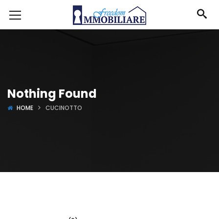
Nothing Found
HOME
CUCINOTTO