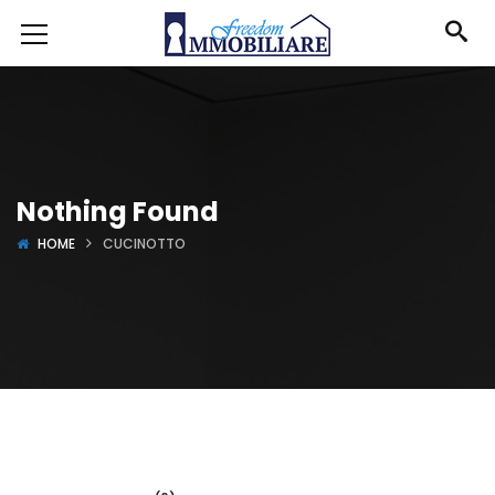
Nothing Found
HOME
CUCINOTTO