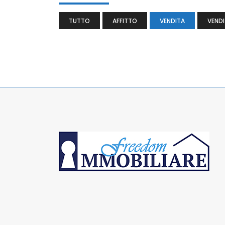
TUTTO
AFFITTO
VENDITA
VENDI