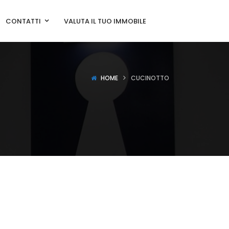
CONTATTI
VALUTA IL TUO IMMOBILE
HOME
CUCINOTTO