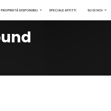
PROPRIETÀ DISPONIBILI
SPECIALE AFFITTI
SU DI NOI
ound