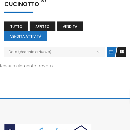
(0)
CUCINOTTO
TUTTO
AFFITTO
VENDITA
VENDITA ATTIVITÀ
Data (Vecchio a Nuovo)
Nessun elemento trovato