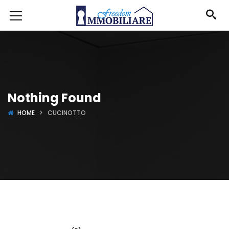
Nothing Found
HOME
CUCINOTTO