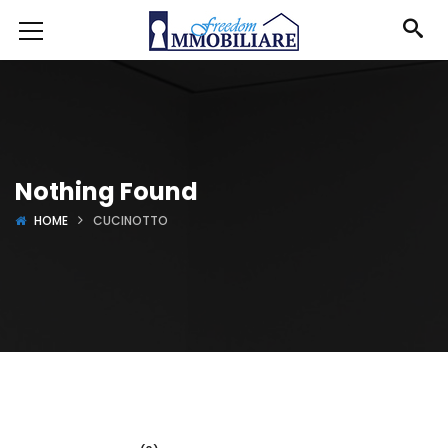
Nothing Found
HOME
CUCINOTTO