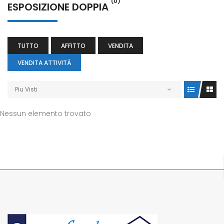
(0)
ESPOSIZIONE DOPPIA
TUTTO
AFFITTO
VENDITA
VENDITA ATTIVITÀ
Piu Visti
Nessun elemento trovato