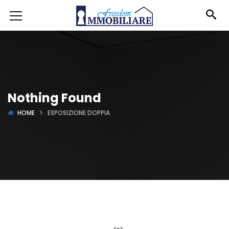
Nothing Found
HOME
ESPOSIZIONE DOPPIA