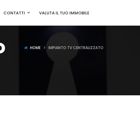
CONTATTI
VALUTA IL TUO IMMOBILE
o
HOME
IMPIANTO TV CENTRALIZZATO