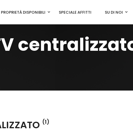
PROPRIETÀ DISPONIBILI
SPECIALE AFFITTI
SU DI NOI
V centralizzat
ALIZZATO
(1)