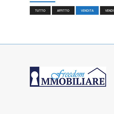
TUTTO
AFFITTO
VENDITA
VENDI