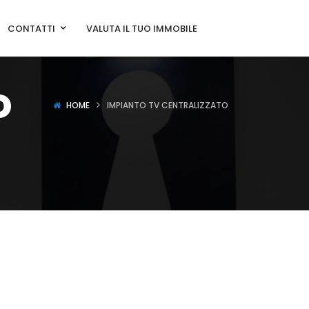
CONTATTI
VALUTA IL TUO IMMOBILE
o
HOME
IMPIANTO TV CENTRALIZZATO