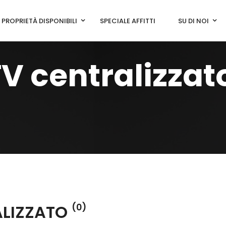
PROPRIETÀ DISPONIBILI
SPECIALE AFFITTI
SU DI NOI
V centralizzat
ALIZZATO
(0)