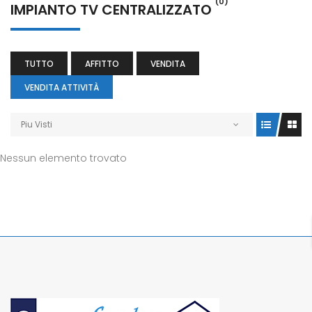
(0)
IMPIANTO TV CENTRALIZZATO
TUTTO
AFFITTO
VENDITA
VENDITA ATTIVITÀ
Piu Visti
Nessun elemento trovato