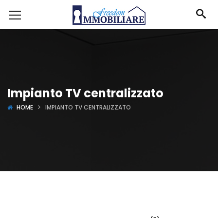
Impianto TV centralizzato
HOME
IMPIANTO TV CENTRALIZZATO