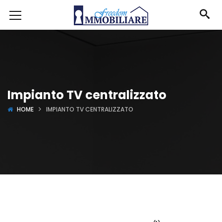
Impianto TV centralizzato
HOME
IMPIANTO TV CENTRALIZZATO