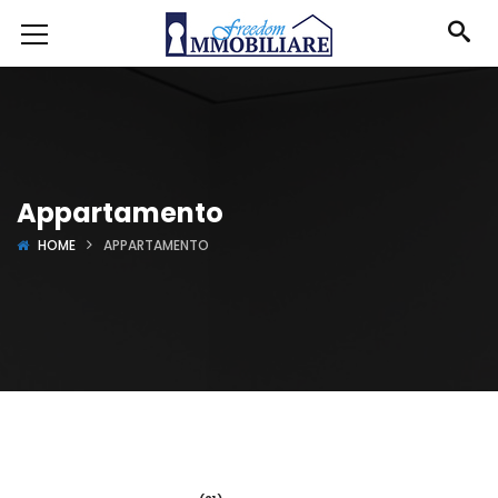
Appartamento
HOME
APPARTAMENTO