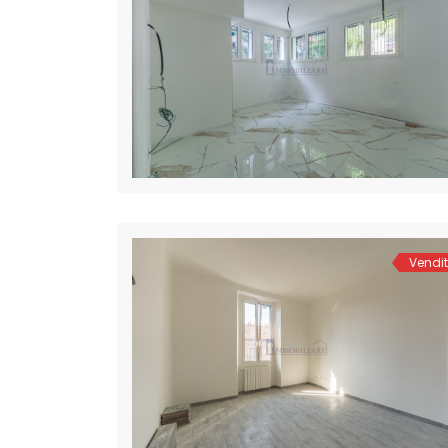
Vendi