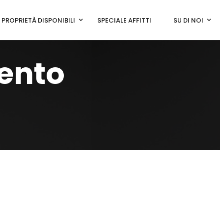
PROPRIETÀ DISPONIBILI
SPECIALE AFFITTI
SU DI NOI
ento