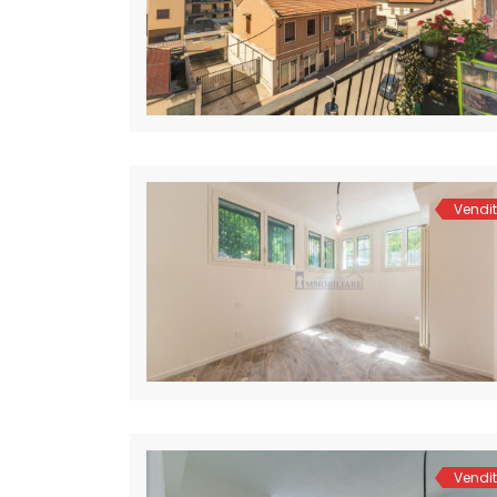
Vendi
Vendi