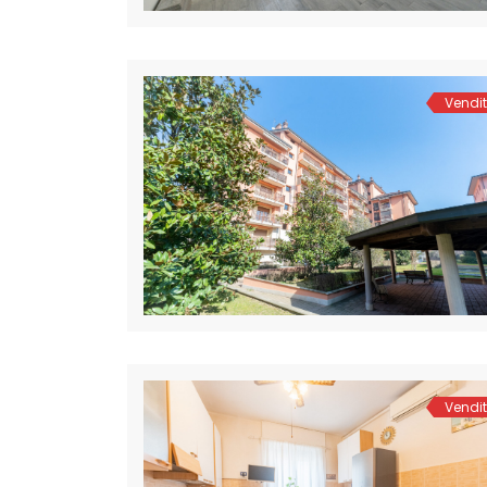
Vendi
Vendi