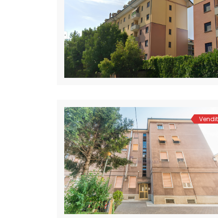
Vendi