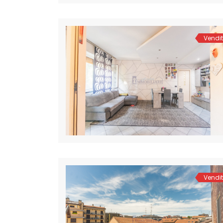
Vendi
Vendi