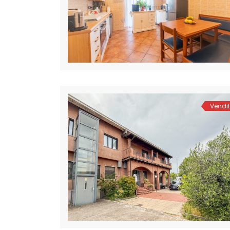
Vendi