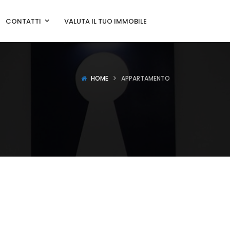
CONTATTI
VALUTA IL TUO IMMOBILE
HOME
APPARTAMENTO