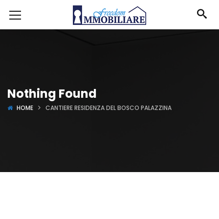
Nothing Found
HOME
CANTIERE RESIDENZA DEL BOSCO PALAZZINA