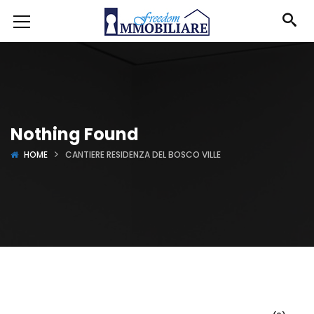
Nothing Found
HOME
CANTIERE RESIDENZA DEL BOSCO VILLE