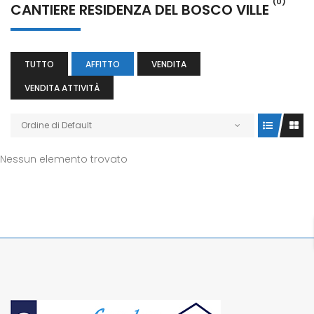
(0)
CANTIERE RESIDENZA DEL BOSCO VILLE
TUTTO
AFFITTO
VENDITA
VENDITA ATTIVITÀ
Ordine di Default
Nessun elemento trovato