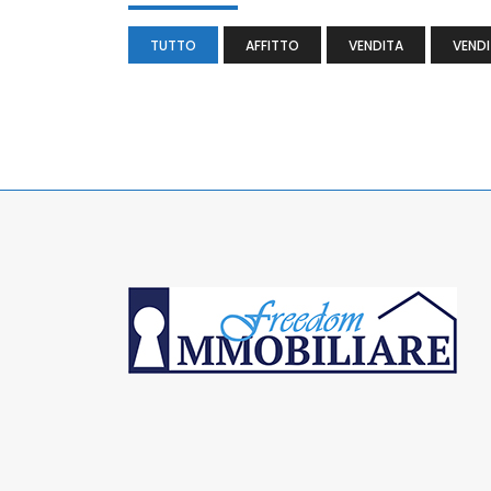
TUTTO
AFFITTO
VENDITA
VENDI