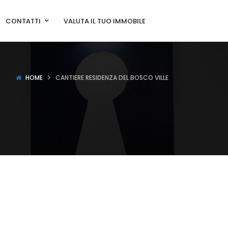
CONTATTI
VALUTA IL TUO IMMOBILE
HOME
CANTIERE RESIDENZA DEL BOSCO VILLE