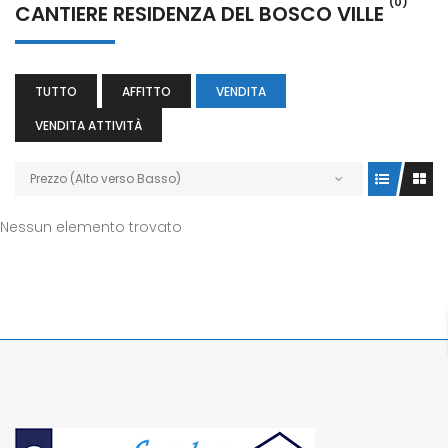
(0)
CANTIERE RESIDENZA DEL BOSCO VILLE
TUTTO
AFFITTO
VENDITA
VENDITA ATTIVITÀ
Prezzo (Alto verso Basso)
Nessun elemento trovato