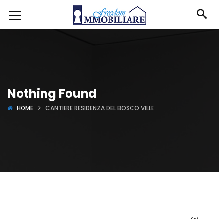
Nothing Found
HOME
CANTIERE RESIDENZA DEL BOSCO VILLE