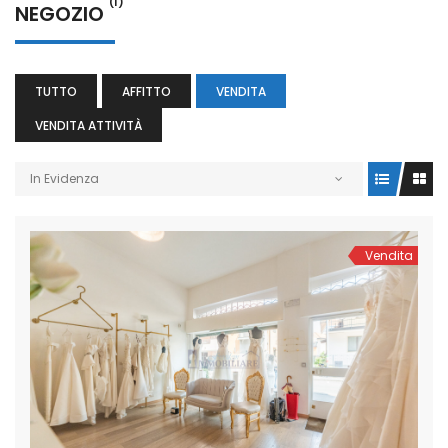
(1)
NEGOZIO
TUTTO
AFFITTO
VENDITA
VENDITA ATTIVITÀ
In Evidenza
Vendita