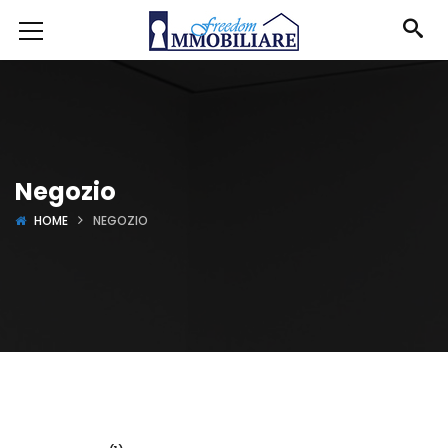
Negozio
HOME
NEGOZIO