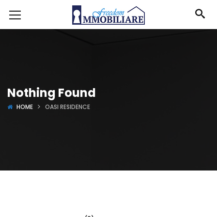
Nothing Found
HOME
OASI RESIDENCE