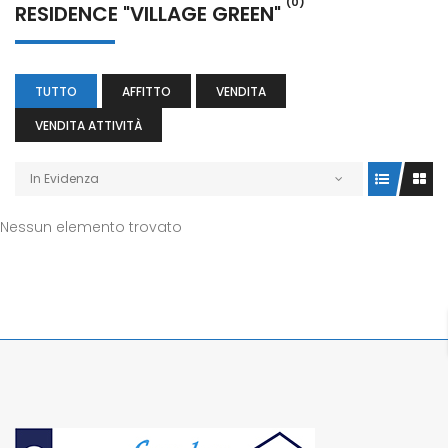
(0)
RESIDENCE "VILLAGE GREEN"
TUTTO
AFFITTO
VENDITA
VENDITA ATTIVITÀ
In Evidenza
Nessun elemento trovato