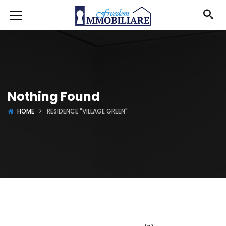
Nothing Found
HOME
RESIDENCE "VILLAGE GREEN"