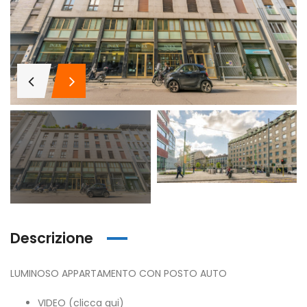
Descrizione
LUMINOSO APPARTAMENTO CON POSTO AUTO
VIDEO (
clicca qui
)