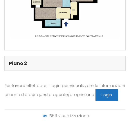
Piano 2
Per favore effettuare il login per visualizzare le informazioni
di contatto per questo agente/proprietario
Login
569 visualizzazione