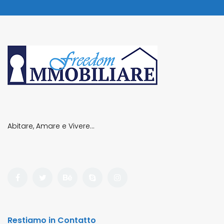
Abitare, Amare e Vivere…
Restiamo in Contatto