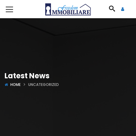
Latest News
HOME
UNCATEGORIZED