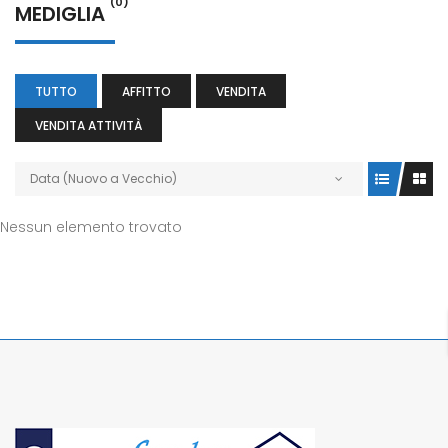
(0)
MEDIGLIA
TUTTO
AFFITTO
VENDITA
VENDITA ATTIVITÀ
Data (Nuovo a Vecchio)
Nessun elemento trovato