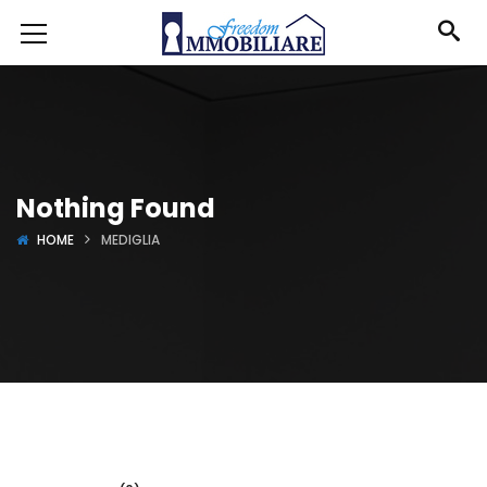
Nothing Found
HOME
MEDIGLIA