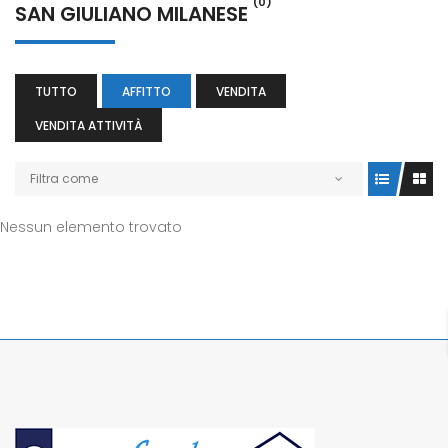
(0)
SAN GIULIANO MILANESE
TUTTO
AFFITTO
VENDITA
VENDITA ATTIVITÀ
Filtra come
Nessun elemento trovato