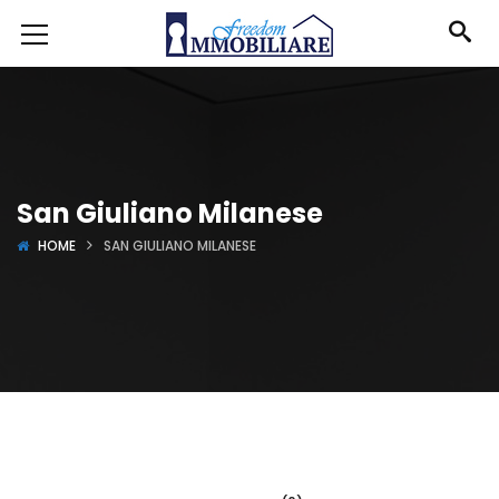
San Giuliano Milanese
HOME
SAN GIULIANO MILANESE