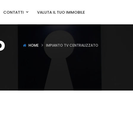
CONTATTI
VALUTA IL TUO IMMOBILE
o
HOME
IMPIANTO TV CENTRALIZZATO