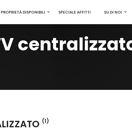
PROPRIETÀ DISPONIBILI
SPECIALE AFFITTI
SU DI NOI
V centralizzat
ALIZZATO
(1)