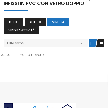
(0)
INFISSI IN PVC CON VETRO DOPPIO
TUTTO
AFFITTO
VENDITA
VENDITA ATTIVITÀ
Filtra come
Nessun elemento trovato