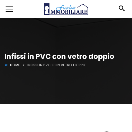
Infissi in PVC con vetro doppio
HOME
INFISSI IN PVC CON VETRO DOPPIO