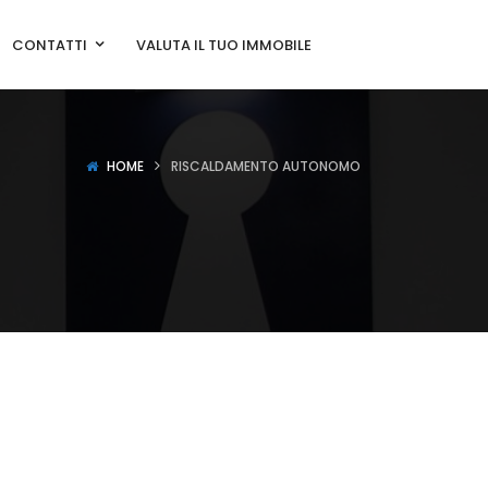
CONTATTI
VALUTA IL TUO IMMOBILE
HOME
RISCALDAMENTO AUTONOMO