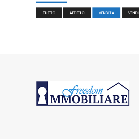
TUTTO
AFFITTO
VENDITA
VENDI