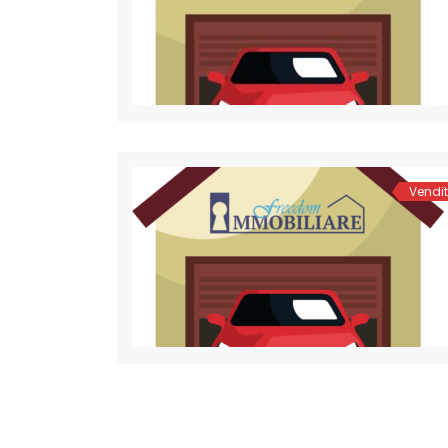
Vendi