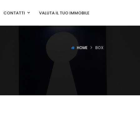
CONTATTI
VALUTA IL TUO IMMOBILE
HOME
BOX