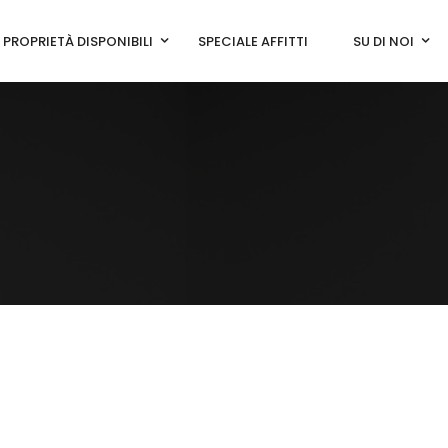
PROPRIETÀ DISPONIBILI
SPECIALE AFFITTI
SU DI NOI