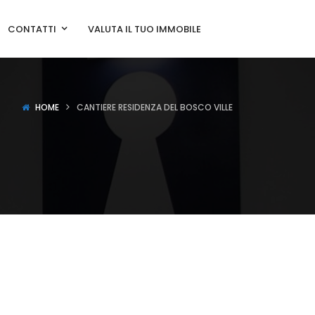
CONTATTI
VALUTA IL TUO IMMOBILE
HOME
CANTIERE RESIDENZA DEL BOSCO VILLE