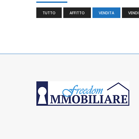
TUTTO
AFFITTO
VENDITA
VENDI