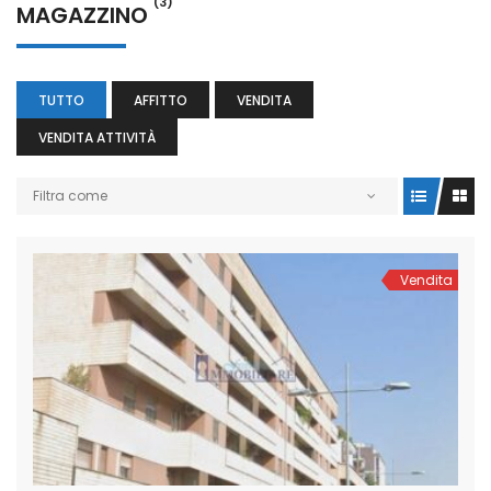
(3)
MAGAZZINO
TUTTO
AFFITTO
VENDITA
VENDITA ATTIVITÀ
Filtra come
Vendita