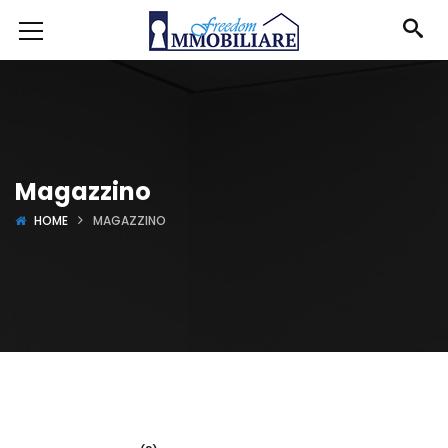
Magazzino
HOME
MAGAZZINO