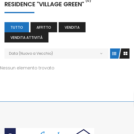
(0)
RESIDENCE "VILLAGE GREEN"
TUTTO
AFFITTO
VENDITA
VENDITA ATTIVITÀ
Data (Nuovo a Vecchio)
Nessun elemento trovato