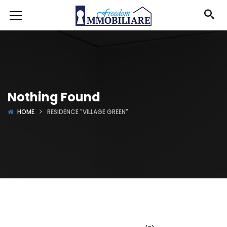
Nothing Found
HOME
RESIDENCE "VILLAGE GREEN"