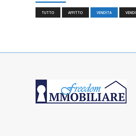
TUTTO
AFFITTO
VENDITA
VENDI