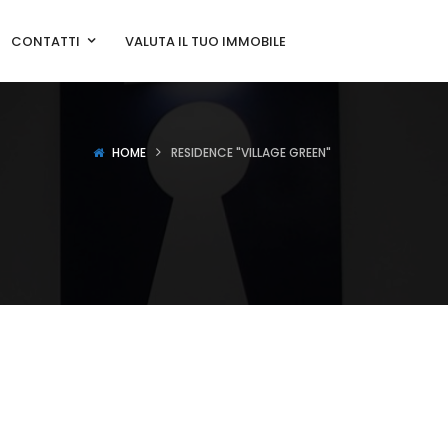
CONTATTI
VALUTA IL TUO IMMOBILE
HOME
RESIDENCE "VILLAGE GREEN"