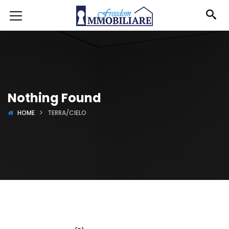
Nothing Found
HOME
TERRA/CIELO