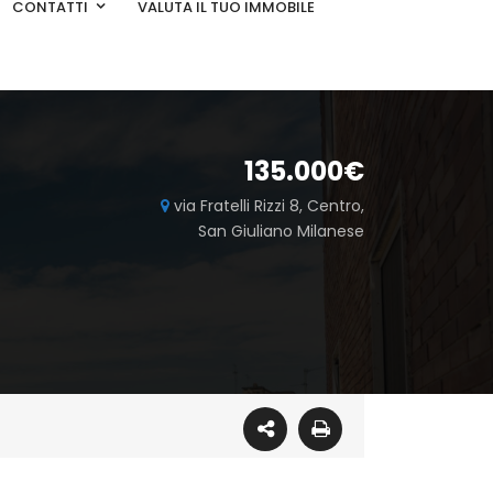
CONTATTI
VALUTA IL TUO IMMOBILE
135.000€
via Fratelli Rizzi 8, Centro,
San Giuliano Milanese