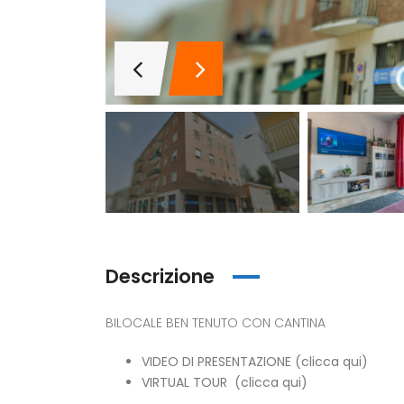
Descrizione
BILOCALE BEN TENUTO CON CANTINA
VIDEO DI PRESENTAZIONE (clicca qui)
VIRTUAL TOUR (clicca qui)