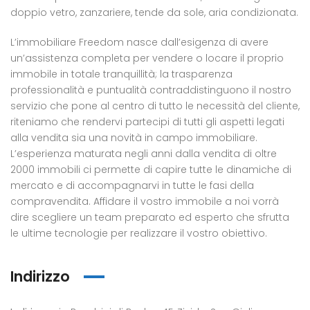
doppio vetro, zanzariere, tende da sole, aria condizionata.
L’immobiliare Freedom nasce dall’esigenza di avere
un’assistenza completa per vendere o locare il proprio
immobile in totale tranquillità; la trasparenza
professionalità e puntualità contraddistinguono il nostro
servizio che pone al centro di tutto le necessità del cliente,
riteniamo che rendervi partecipi di tutti gli aspetti legati
alla vendita sia una novità in campo immobiliare.
L’esperienza maturata negli anni dalla vendita di oltre
2000 immobili ci permette di capire tutte le dinamiche di
mercato e di accompagnarvi in tutte le fasi della
compravendita. Affidare il vostro immobile a noi vorrà
dire scegliere un team preparato ed esperto che sfrutta
le ultime tecnologie per realizzare il vostro obiettivo.
Indirizzo