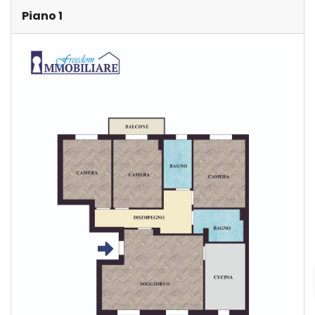
Piano 1