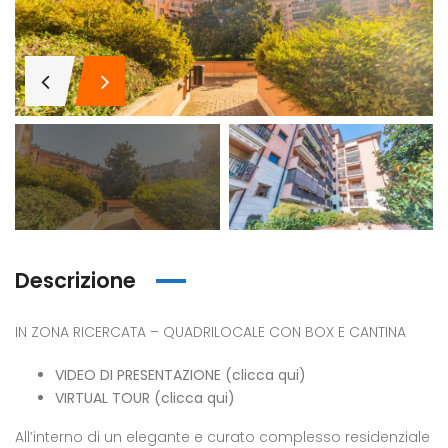
Descrizione
IN ZONA RICERCATA – QUADRILOCALE CON BOX E CANTINA
VIDEO DI PRESENTAZIONE (clicca qui)
VIRTUAL TOUR (clicca qui)
All’interno di un elegante e curato complesso residenziale