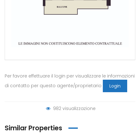
Per favore effettuare il login per visualizzare le informazioni
di contatto per questo agente/proprietario
Login
982 visualizzazione
Similar Properties