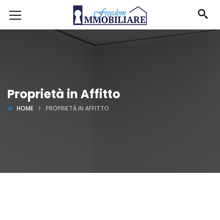
Proprietà in Affitto
HOME
PROPRIETÀ IN AFFITTO