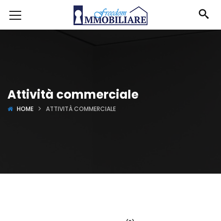
Attività commerciale
HOME
ATTIVITÀ COMMERCIALE