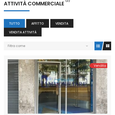
(2)
ATTIVITÀ COMMERCIALE
TUTTO
AFFITTO
VENDITA
VENDITA ATTIVITÀ
Filtra come
Vendita