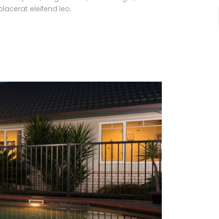
lacerat eleifend leo.