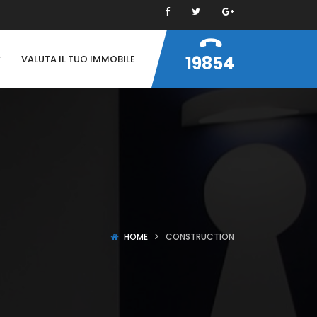
19854
VALUTA IL TUO IMMOBILE
HOME
CONSTRUCTION