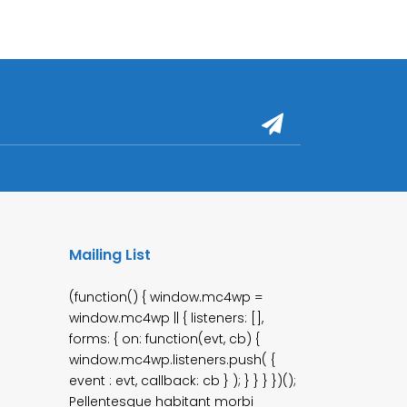
Mailing List
Pellentesque habitant morbi