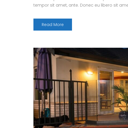
tempor sit amet, ante. Donec eu libero sit ame
Read More